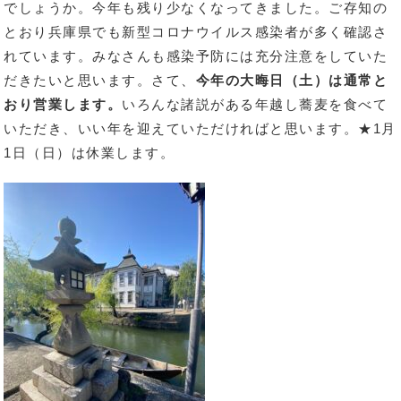
でしょうか。今年も残り少なくなってきました。ご存知の
とおり兵庫県でも新型コロナウイルス感染者が多く確認さ
れています。みなさんも感染予防には充分注意をしていた
だきたいと思います。さて、
今年の大晦日（土）は通常と
おり営業します。
いろんな諸説がある年越し蕎麦を食べて
いただき、いい年を迎えていただければと思います。★1月
1日（日）は休業します。