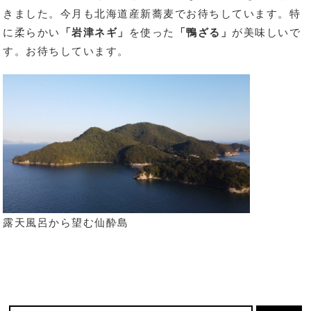
きました。今月も北海道産新蕎麦でお待ちしています。特
に柔らかい
「岩津ネギ」
を使った
「鴨ざる」
が美味しいで
す。お待ちしています。
露天風呂から望む仙酔島