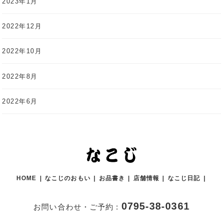
2023年1月
2022年12月
2022年10月
2022年8月
2022年6月
HOME
なこじのおもい
お品書き
店舗情報
なこじ日記
0795-38-0361
お問い合わせ・ご予約 :